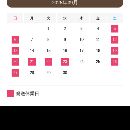
2026年09月
日
月
火
水
木
金
土
1
2
3
4
5
6
7
8
9
10
11
12
13
14
15
16
17
18
19
20
21
22
23
24
25
26
27
28
29
30
発送休業日