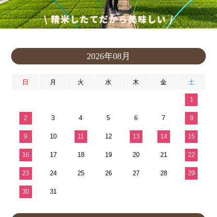
2026年08月
日
月
火
水
木
金
土
1
2
3
4
5
6
7
8
9
10
11
12
13
14
15
16
17
18
19
20
21
22
23
24
25
26
27
28
29
30
31