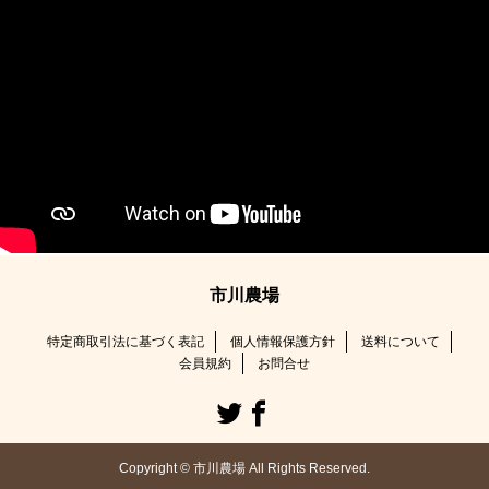
市川農場
特定商取引法に基づく表記
個人情報保護方針
送料について
会員規約
お問合せ
Copyright © 市川農場 All Rights Reserved.